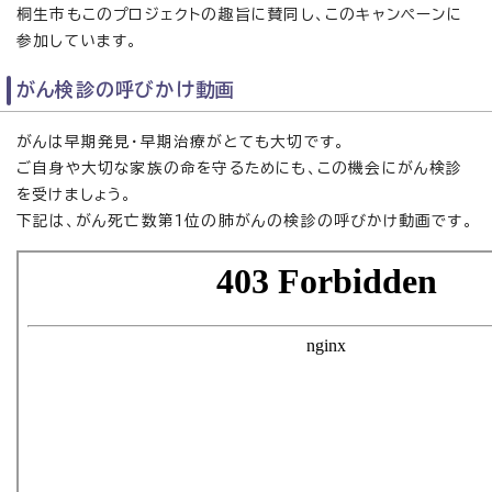
桐生市もこのプロジェクトの趣旨に賛同し、このキャンペーンに
参加しています。
がん検診の呼びかけ動画
がんは早期発見・早期治療がとても大切です。
ご自身や大切な家族の命を守るためにも、この機会にがん検診
を受けましょう。
下記は、がん死亡数第1位の肺がんの検診の呼びかけ動画です。