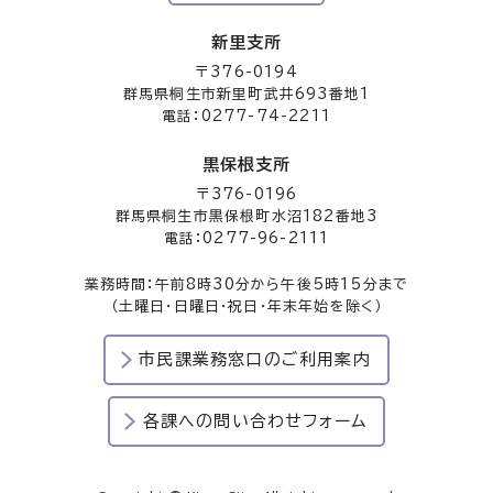
新里支所
〒376-0194
群馬県桐生市新里町武井693番地1
電話：0277-74-2211
黒保根支所
〒376-0196
群馬県桐生市黒保根町水沼182番地3
電話：0277-96-2111
業務時間：午前8時30分から午後5時15分まで
（土曜日・日曜日・祝日・年末年始を除く）
市民課業務窓口のご利用案内
各課への問い合わせフォーム