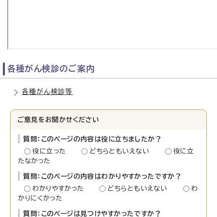
各種がん検診のご案内
各種がん検診等
ご意見をお聞かせください
質問：このページの内容は役に立ちましたか？
役に立った
どちらともいえない
役に立
たなかった
質問：このページの内容はわかりやすかったですか？
わかりやすかった
どちらともいえない
わ
かりにくかった
質問：このページは見つけやすかったですか？