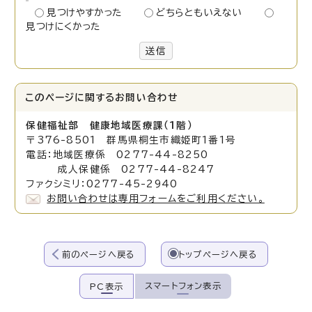
見つけやすかった
どちらともいえない
見つけにくかった
送信
このページに関する
お問い合わせ
保健福祉部 健康地域医療課（1階）
〒376-8501 群馬県桐生市織姫町1番1号
電話：地域医療係 0277-44-8250
成人保健係 0277-44-8247
ファクシミリ：0277-45-2940
お問い合わせは専用フォームをご利用ください。
前のページへ戻る
トップページへ戻る
スマートフォン表示
PC表示