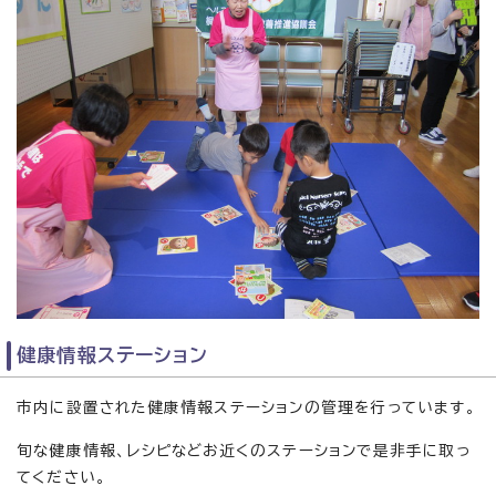
健康情報ステーション
市内に設置された健康情報ステーションの管理を行っています。
旬な健康情報、レシピなどお近くのステーションで是非手に取っ
てください。