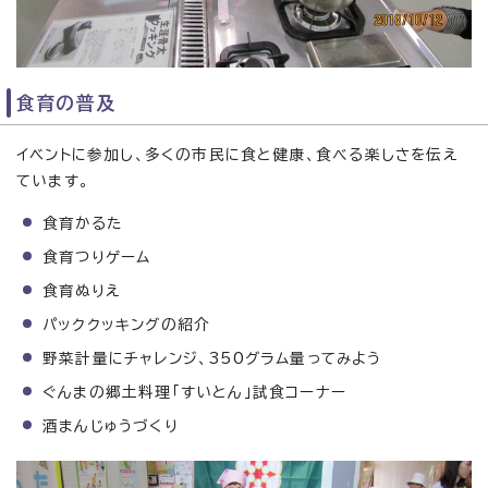
食育の普及
イベントに参加し、多くの市民に食と健康、食べる楽しさを伝え
ています。
食育かるた
食育つりゲーム
食育ぬりえ
パッククッキングの紹介
野菜計量にチャレンジ、350グラム量ってみよう
ぐんまの郷土料理「すいとん」試食コーナー
酒まんじゅうづくり