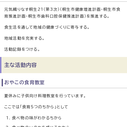
元気織りなす桐生21（第3次）（桐生市健康増進計画・桐生市食
育推進計画・桐生市歯科口腔保健推進計画）を推進する。
食生活を通して地域の健康づくりに寄与する。
地域活動を充実する。
活動記録をつける。
主な活動内容
おやこの食育教室
夏休みに子供向け料理教室を行っています。
ここでは「食育5つのちから」として
食べ物の味がわかるちから