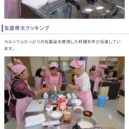
生涯骨太クッキング
カルシウムたっぷりの乳製品を使用した料理を学び伝達してい
ます。