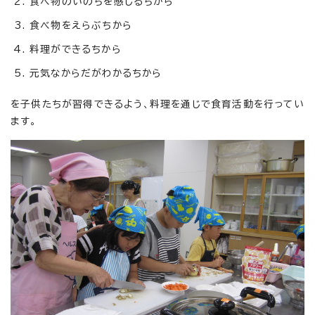
食べ物のいのちを感じるちから
食べ物をえらぶちから
料理ができるちから
元気なからだがわかるちから
を子供たちが習得できるよう、料理を通じで食育活動を行ってい
ます。