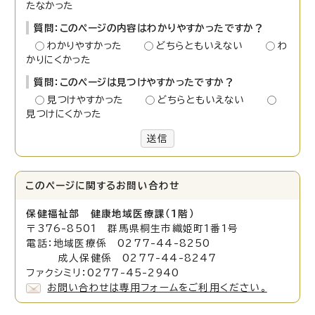
たなかった
質問：このページの内容はわかりやすかったですか？
わかりやすかった
どちらともいえない
わ
かりにくかった
質問：このページは見つけやすかったですか？
見つけやすかった
どちらともいえない
見つけにくかった
送信
このページに関する
お問い合わせ
保健福祉部 健康地域医療課（1階）
〒376-8501 群馬県桐生市織姫町1番1号
電話：地域医療係 0277-44-8250
成人保健係 0277-44-8247
ファクシミリ：0277-45-2940
お問い合わせは専用フォームをご利用ください。