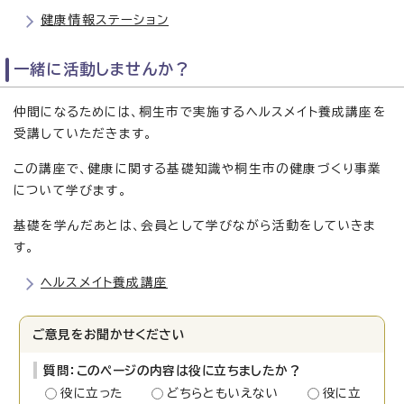
健康情報ステーション
一緒に活動しませんか？
仲間になるためには、桐生市で実施するヘルスメイト養成講座を
受講していただきます。
この講座で、健康に関する基礎知識や桐生市の健康づくり事業
について学びます。
基礎を学んだあとは、会員として学びながら活動をしていきま
す。
ヘルスメイト養成講座
ご意見をお聞かせください
質問：このページの内容は役に立ちましたか？
役に立った
どちらともいえない
役に立