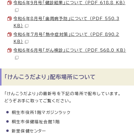
令和6年9月号「健診結果」について （PDF 618.8 KB）
令和6年8月号「歯周病予防」について （PDF 550.3
KB）
令和6年7月号「熱中症対策」について （PDF 890.2
KB）
令和6年6月号「がん検診」について （PDF 568.0 KB）
「けんこうだより」配布場所について
「けんこうだより」の最新号を下記の場所で配布しています。
どうぞお手に取ってご覧ください。
桐生市役所1階マガジンラック
桐生市保健福祉会館1階
新里保健センター