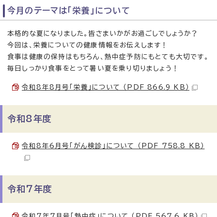
今月のテーマは「栄養」について
本格的な夏になりました。皆さまいかがお過ごしでしょうか？
今回は、栄養についての健康情報をお伝えします！
食事は健康の保持はもちろん、熱中症予防にもとても大切です。
毎日しっかり食事をとって暑い夏を乗り切りましょう！
令和8年8月号「栄養」について （PDF 866.9 KB）
令和8年度
令和8年6月号「がん検診」について （PDF 758.8 KB）
令和7年度
令和7年7月号「熱中症」について （PDF 567.6 KB）