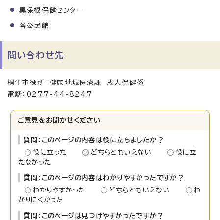
黒保根保健センター
各公民館
問い合わせ先
桐生市役所 健康地域医療課 成人保健係
電話：0277-44-8247
ご意見をお聞かせください
質問：このページの内容は役に立ちましたか？
役に立った
どちらともいえない
役に立
たなかった
質問：このページの内容はわかりやすかったですか？
わかりやすかった
どちらともいえない
わ
かりにくかった
質問：このページは見つけやすかったですか？