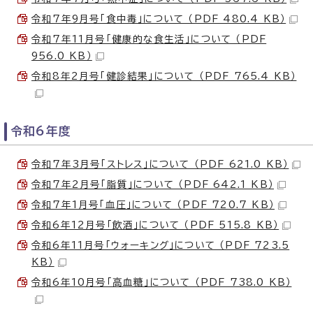
令和7年9月号「食中毒」について （PDF 480.4 KB）
令和7年11月号「健康的な食生活」について （PDF
956.0 KB）
令和8年2月号「健診結果」について （PDF 765.4 KB）
令和6年度
令和7年3月号「ストレス」について （PDF 621.0 KB）
令和7年2月号「脂質」について （PDF 642.1 KB）
令和7年1月号「血圧」について （PDF 720.7 KB）
令和6年12月号「飲酒」について （PDF 515.8 KB）
令和6年11月号「ウォーキング」について （PDF 723.5
KB）
令和6年10月号「高血糖」について （PDF 738.0 KB）