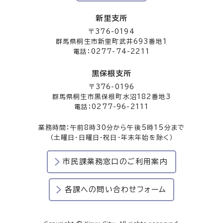
新里支所
〒376-0194
群馬県桐生市新里町武井693番地1
電話：0277-74-2211
黒保根支所
〒376-0196
群馬県桐生市黒保根町水沼182番地3
電話：0277-96-2111
業務時間：午前8時30分から午後5時15分まで
（土曜日・日曜日・祝日・年末年始を除く）
市民課業務窓口のご利用案内
各課への問い合わせフォーム