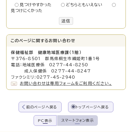
見つけやすかった
どちらともいえない
見つけにくかった
送信
このページに関する
お問い合わせ
保健福祉部 健康地域医療課（1階）
〒376-8501 群馬県桐生市織姫町1番1号
電話：地域医療係 0277-44-8250
成人保健係 0277-44-8247
ファクシミリ：0277-45-2940
お問い合わせは専用フォームをご利用ください。
前のページへ戻る
トップページへ戻る
スマートフォン表示
PC表示