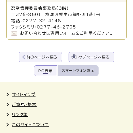
選挙管理委員会事務局（3階）
〒376-8501 群馬県桐生市織姫町1番1号
電話：0277-32-4148
ファクシミリ：0277-46-2705
お問い合わせは専用フォームをご利用ください。
前のページへ戻る
トップページへ戻る
スマートフォン表示
PC表示
サイトマップ
ご意見・提言
リンク集
このサイトについて