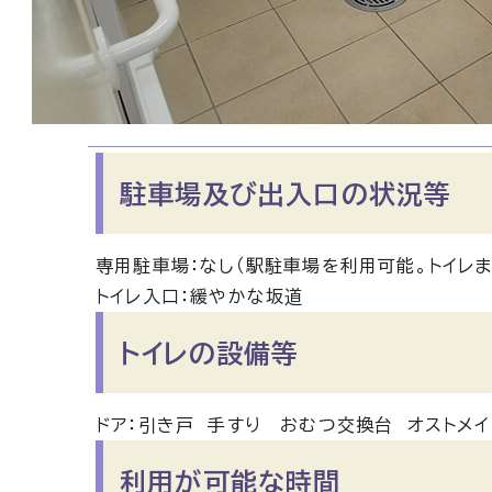
駐車場及び出入口の状況等
専用駐車場：なし（駅駐車場を利用可能。トイレま
トイレ入口：緩やかな坂道
トイレの設備等
ドア：引き戸 手すり おむつ交換台 オストメ
利用が可能な時間