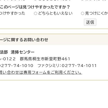
：このページは見つけやすかったですか？
つけやすかった
どちらともいえない
見つけにく
送信
ージに関する
お問い合わせ
活部 清掃センター
6-0122 群馬県桐生市新里町野461
277-74-1010 ファクシミリ：0277-74-1011
問い合わせは専用フォームをご利用ください。