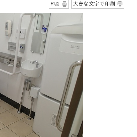
大きな文字で印刷
印刷