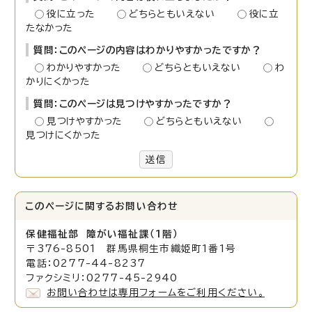
役に立った
どちらともいえない
役に立
たなかった
質問：このページの内容はわかりやすかったですか？
わかりやすかった
どちらともいえない
わ
かりにくかった
質問：このページは見つけやすかったですか？
見つけやすかった
どちらともいえない
見つけにくかった
送信
このページに関する
お問い合わせ
保健福祉部 障がい福祉
課（1階）
〒376-8501 群馬県桐生市織姫町1番1号
電話：0277-44-8237
ファクシミリ：0277-45-2940
お問い合わせは専用フォームをご利用ください。