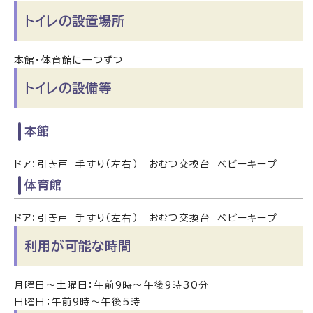
トイレの設置場所
本館・体育館に一つずつ
トイレの設備等
本館
ドア：引き戸 手すり（左右） おむつ交換台 ベビーキープ
体育館
ドア：引き戸 手すり（左右） おむつ交換台 ベビーキープ
利用が可能な時間
月曜日～土曜日：午前9時～午後9時30分
日曜日：午前9時～午後5時