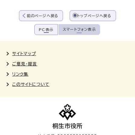
前のページへ戻る
トップページへ戻る
スマートフォン表示
PC表示
サイトマップ
ご意見・提言
リンク集
このサイトについて
桐生市役所