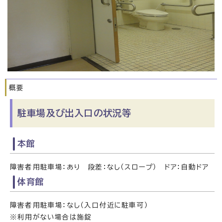
概要
駐車場及び出入口の状況等
本館
障害者用駐車場：あり 段差：なし（スロープ） ドア：自動ドア
体育館
障害者用駐車場：なし（入口付近に駐車可）
※利用がない場合は施錠