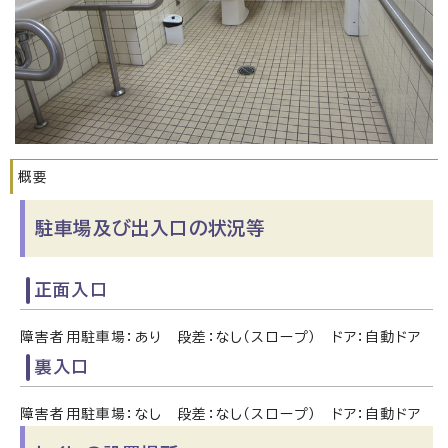
概要
駐車場及び出入口の状況等
正面入口
障害者用駐車場：あり 段差：なし（スロープ） ドア：自動ドア
裏入口
障害者用駐車場：なし 段差：なし（スロープ） ドア：自動ドア