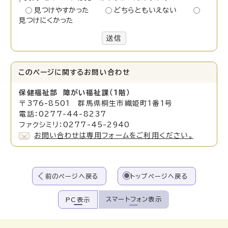
見つけやすかった
どちらともいえない
見つけにくかった
送信
このページに関する
お問い合わせ
保健福祉部 障がい福祉
課（1階）
〒376-8501 群馬県桐生市織姫町1番1号
電話：0277-44-8237
ファクシミリ：0277-45-2940
お問い合わせは専用フォームをご利用ください。
前のページへ戻る
トップページへ戻る
スマートフォン表示
PC表示