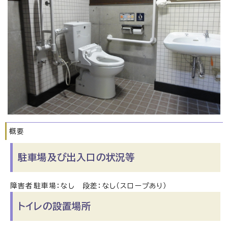
概要
駐車場及び出入口の状況等
障害者駐車場：なし 段差：なし（スロープあり）
トイレの設置場所