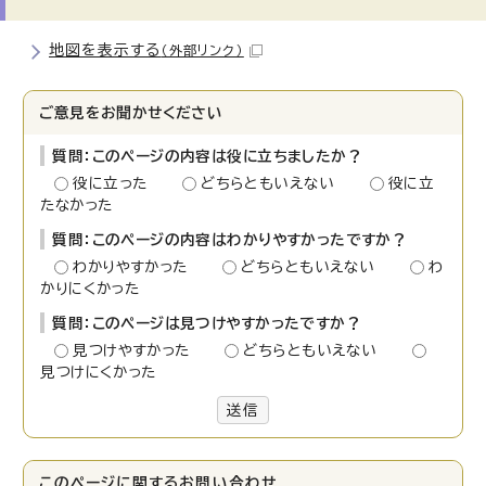
地図を表示する
（外部リンク）
ご意見をお聞かせください
質問：このページの内容は役に立ちましたか？
役に立った
どちらともいえない
役に立
たなかった
質問：このページの内容はわかりやすかったですか？
わかりやすかった
どちらともいえない
わ
かりにくかった
質問：このページは見つけやすかったですか？
見つけやすかった
どちらともいえない
見つけにくかった
送信
このページに関する
お問い合わせ