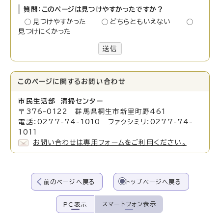
質問：このページは見つけやすかったですか？
見つけやすかった
どちらともいえない
見つけにくかった
送信
このページに関する
お問い合わせ
市民生活部 清掃センター
〒376-0122 群馬県桐生市新里町野461
電話：0277-74-1010 ファクシミリ：0277-74-
1011
お問い合わせは専用フォームをご利用ください。
前のページへ戻る
トップページへ戻る
スマートフォン表示
PC表示