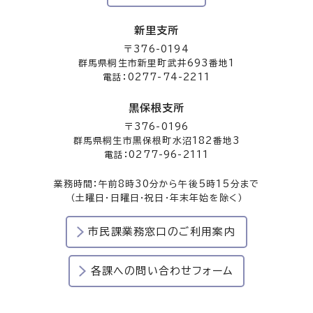
新里支所
〒376-0194
群馬県桐生市新里町武井693番地1
電話：0277-74-2211
黒保根支所
〒376-0196
群馬県桐生市黒保根町水沼182番地3
電話：0277-96-2111
業務時間：午前8時30分から午後5時15分まで
（土曜日・日曜日・祝日・年末年始を除く）
市民課業務窓口のご利用案内
各課への問い合わせフォーム