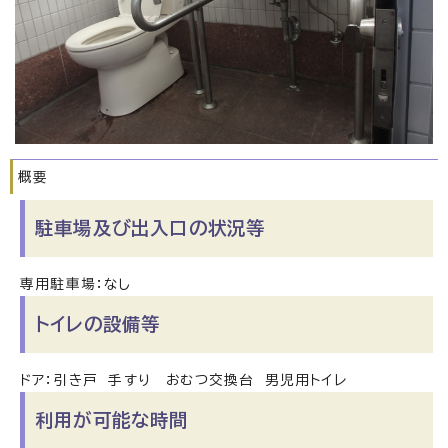
概要
駐車場及び出入口の状況等
専用駐車場：なし
トイレの設備等
ドア：引き戸 手すり おむつ交換台 男児用トイレ
利用が可能な時間