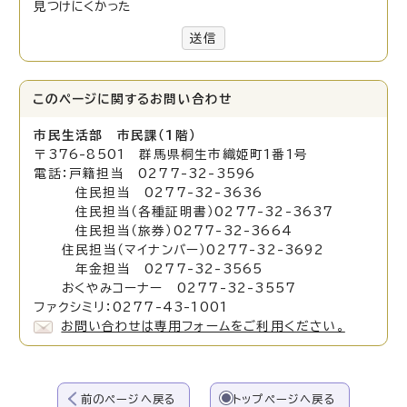
見つけにくかった
送信
このページに関する
お問い合わせ
市民生活部 市民課（1階）
〒376-8501 群馬県桐生市織姫町1番1号
電話：戸籍担当 0277-32-3596
住民担当 0277-32-3636
住民担当（各種証明書）0277-32-3637
住民担当（旅券）0277-32-3664
住民担当（マイナンバー）0277-32-3692
年金担当 0277-32-3565
おくやみコーナー 0277-32-3557
ファクシミリ：0277-43-1001
お問い合わせは専用フォームをご利用ください。
前のページへ戻る
トップページへ戻る