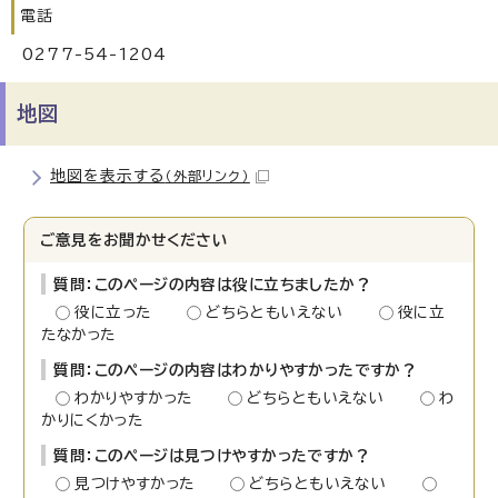
電話
0277-54-1204
地図
地図を表示する
（外部リンク）
ご意見をお聞かせください
質問：このページの内容は役に立ちましたか？
役に立った
どちらともいえない
役に立
たなかった
質問：このページの内容はわかりやすかったですか？
わかりやすかった
どちらともいえない
わ
かりにくかった
質問：このページは見つけやすかったですか？
見つけやすかった
どちらともいえない