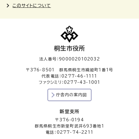
このサイトについて
桐生市役所
法人番号：9000020102032
〒376-8501 群馬県桐生市織姫町1番1号
代表電話：0277-46-1111
ファクシミリ：0277-43-1001
庁舎内の案内図
新里支所
〒376-0194
群馬県桐生市新里町武井693番地1
電話：0277-74-2211