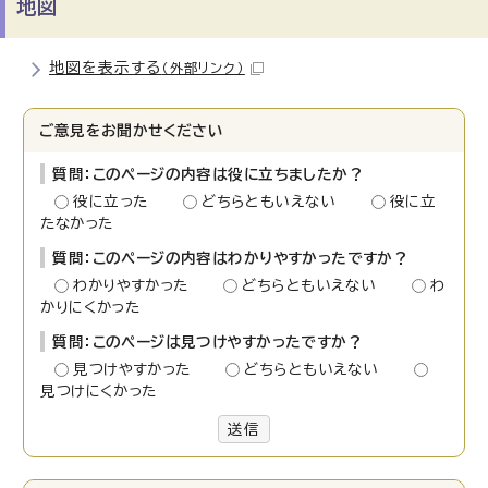
地図
地図を表示する
（外部リンク）
ご意見をお聞かせください
質問：このページの内容は役に立ちましたか？
役に立った
どちらともいえない
役に立
たなかった
質問：このページの内容はわかりやすかったですか？
わかりやすかった
どちらともいえない
わ
かりにくかった
質問：このページは見つけやすかったですか？
見つけやすかった
どちらともいえない
見つけにくかった
送信