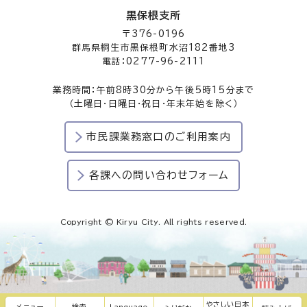
黒保根支所
〒376-0196
群馬県桐生市黒保根町水沼182番地3
電話：0277-96-2111
業務時間：午前8時30分から午後5時15分まで
（土曜日・日曜日・祝日・年末年始を除く）
市民課業務窓口のご利用案内
各課への問い合わせフォーム
Copyright © Kiryu City. All rights reserved.
やさしい日本