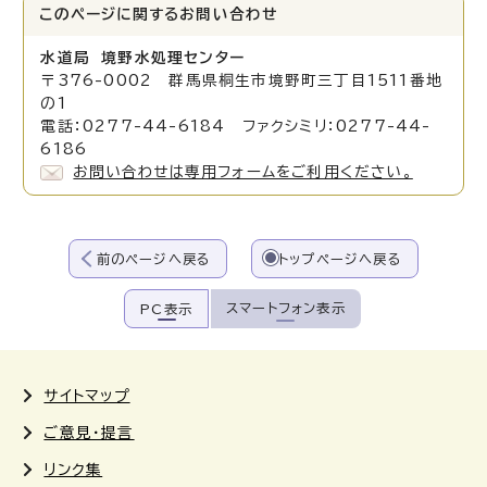
このページに関する
お問い合わせ
水道局 境野水処理センター
〒376-0002 群馬県桐生市境野町三丁目1511番地
の1
電話：0277-44-6184 ファクシミリ：0277-44-
6186
お問い合わせは専用フォームをご利用ください。
前のページへ戻る
トップページへ戻る
スマートフォン表示
PC表示
サイトマップ
ご意見・提言
リンク集