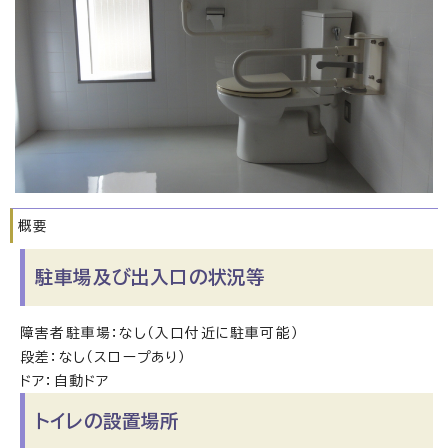
概要
駐車場及び出入口の状況等
障害者駐車場：なし（入口付近に駐車可能）
段差：なし（スロープあり）
ドア：自動ドア
トイレの設置場所