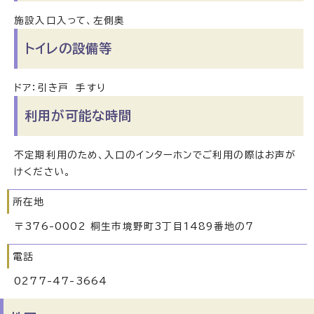
施設入口入って、左側奥
トイレの設備等
ドア：引き戸 手すり
利用が可能な時間
不定期利用のため、入口のインターホンでご利用の際はお声が
けください。
所在地
〒376-0002 桐生市境野町3丁目1489番地の7
電話
0277-47-3664