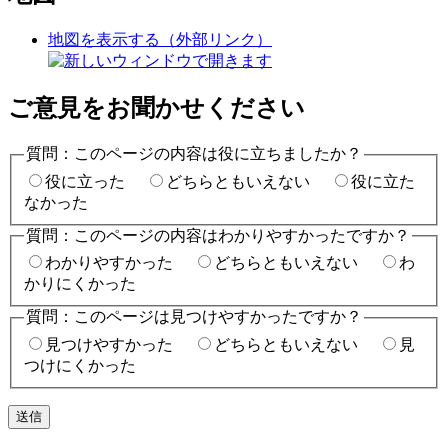
地図を表示する
（外部リンク）
ご意見をお聞かせください
質問：このページの内容は役に立ちましたか？
役に立った
どちらともいえない
役に立た
なかった
質問：このページの内容はわかりやすかったですか？
わかりやすかった
どちらともいえない
わ
かりにくかった
質問：このページは見つけやすかったですか？
見つけやすかった
どちらともいえない
見
つけにくかった
送信