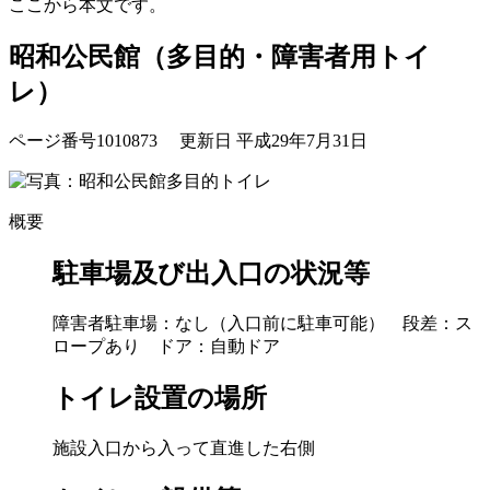
ここから本文です。
昭和公民館（多目的・障害者用トイ
レ）
ページ番号1010873
更新日 平成29年7月31日
概要
駐車場及び出入口の状況等
障害者駐車場：なし（入口前に駐車可能） 段差：ス
ロープあり ドア：自動ドア
トイレ設置の場所
施設入口から入って直進した右側