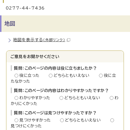
0277-44-7436
地図
地図を表示する
（外部リンク）
ご意見をお聞かせください
質問：このページの内容は役に立ちましたか？
役に立った
どちらともいえない
役に立
たなかった
質問：このページの内容はわかりやすかったですか？
わかりやすかった
どちらともいえない
わ
かりにくかった
質問：このページは見つけやすかったですか？
見つけやすかった
どちらともいえない
見つけにくかった