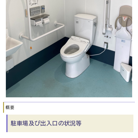
概要
駐車場及び出入口の状況等