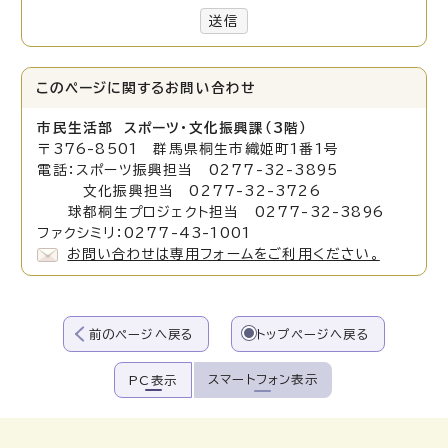
送信
このページに関する
お問い合わせ
市民生活部 スポーツ・文化振興課（3階）
〒376-8501 群馬県桐生市織姫町1番1号
電話：スポーツ振興担当 0277-32-3895
文化振興担当 0277-32-3726
球都桐生プロジェクト担当 0277-32-3896
ファクシミリ：0277-43-1001
お問い合わせは専用フォームをご利用ください。
前のページへ戻る
トップページへ戻る
スマートフォン表示
PC表示