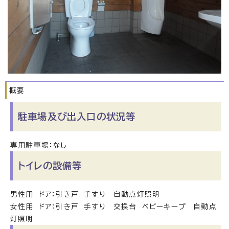
概要
駐車場及び出入口の状況等
専用駐車場：なし
トイレの設備等
男性用 ドア：引き戸 手すり 自動点灯照明
女性用 ドア：引き戸 手すり 交換台 ベビーキープ 自動点
灯照明