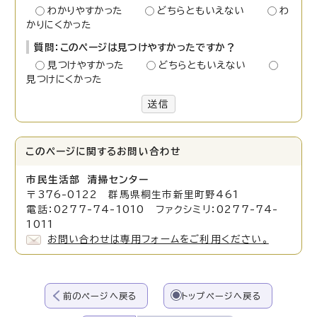
わかりやすかった
どちらともいえない
わ
かりにくかった
質問：このページは見つけやすかったですか？
見つけやすかった
どちらともいえない
見つけにくかった
送信
このページに関する
お問い合わせ
市民生活部 清掃センター
〒376-0122 群馬県桐生市新里町野461
電話：0277-74-1010 ファクシミリ：0277-74-
1011
お問い合わせは専用フォームをご利用ください。
前のページへ戻る
トップページへ戻る