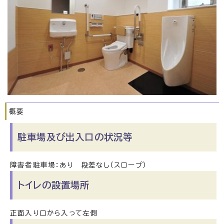
概要
駐車場及び出入口の状況等
障害者駐車場：あり 段差なし（スロープ）
トイレの設置場所
正面入り口から入って左側