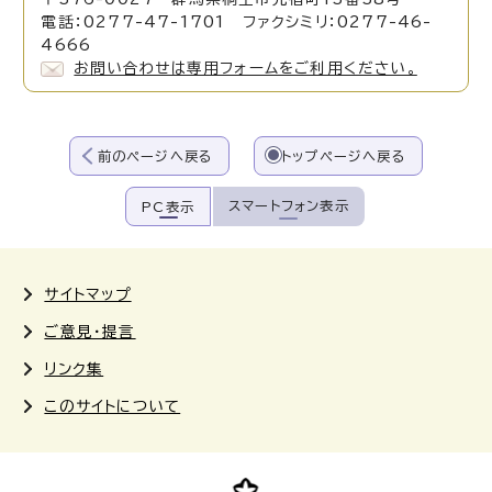
電話：0277-47-1701 ファクシミリ：0277-46-
4666
お問い合わせは専用フォームをご利用ください。
前のページへ戻る
トップページへ戻る
スマートフォン表示
PC表示
サイトマップ
ご意見・提言
リンク集
このサイトについて