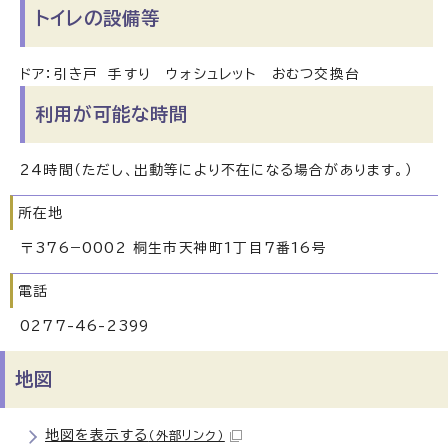
トイレの設備等
ドア：引き戸 手すり ウォシュレット おむつ交換台
利用が可能な時間
24時間（ただし、出動等により不在になる場合があります。）
所在地
〒376−0002 桐生市天神町1丁目7番16号
電話
0277-46-2399
地図
地図を表示する
（外部リンク）