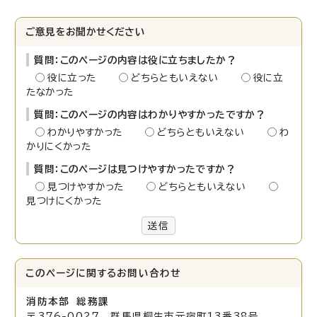
ご意見をお聞かせください
質問：このページの内容は役に立ちましたか？
役に立った
どちらともいえない
役に立
たなかった
質問：このページの内容はわかりやすかったですか？
わかりやすかった
どちらともいえない
わ
かりにくかった
質問：このページは見つけやすかったですか？
見つけやすかった
どちらともいえない
見つけにくかった
送信
このページに関する
お問い合わせ
消防本部 総務課
〒376-0027 群馬県桐生市元宿町13番38号