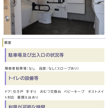
概要
駐車場及び出入口の状況等
障害者駐車場：なし 段差：なし（スロープあり）
トイレの設備等
ドア：引き戸 手すり おむつ交換台 ベビーキープ オストメイ
ト対応 着替え台あり
利用が可能な時間