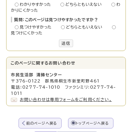
わかりやすかった
どちらともいえない
わ
かりにくかった
質問：このページは見つけやすかったですか？
見つけやすかった
どちらともいえない
見つけにくかった
送信
このページに関する
お問い合わせ
市民生活部 清掃センター
〒376-0122 群馬県桐生市新里町野461
電話：0277-74-1010 ファクシミリ：0277-74-
1011
お問い合わせは専用フォームをご利用ください。
前のページへ戻る
トップページへ戻る