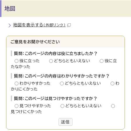
地図
地図を表示する
（外部リンク）
ご意見をお聞かせください
質問：このページの内容は役に立ちましたか？
役に立った
どちらともいえない
役に立
たなかった
質問：このページの内容はわかりやすかったですか？
わかりやすかった
どちらともいえない
わ
かりにくかった
質問：このページは見つけやすかったですか？
見つけやすかった
どちらともいえない
見つけにくかった
送信