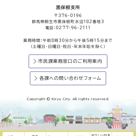
黒保根支所
〒376-0196
群馬県桐生市黒保根町水沼182番地3
電話：0277-96-2111
業務時間：午前8時30分から午後5時15分まで
（土曜日・日曜日・祝日・年末年始を除く）
市民課業務窓口のご利用案内
各課への問い合わせフォーム
Copyright © Kiryu City. All rights reserved.
やさしい日本