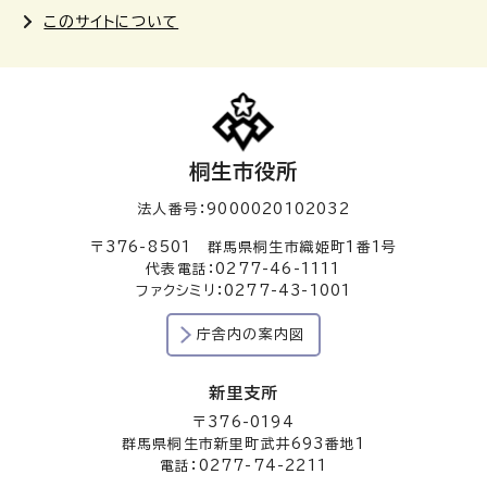
このサイトについて
桐生市役所
法人番号：9000020102032
〒376-8501 群馬県桐生市織姫町1番1号
代表電話：0277-46-1111
ファクシミリ：0277-43-1001
庁舎内の案内図
新里支所
〒376-0194
群馬県桐生市新里町武井693番地1
電話：0277-74-2211