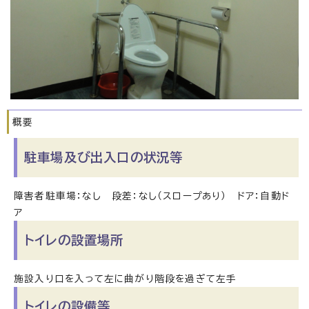
概要
駐車場及び出入口の状況等
障害者駐車場：なし 段差：なし（スロープあり） ドア：自動ド
ア
トイレの設置場所
施設入り口を入って左に曲がり階段を過ぎて左手
トイレの設備等