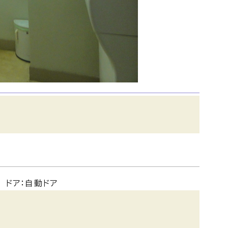
 ドア：自動ドア