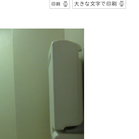
大きな文字で印刷
印刷