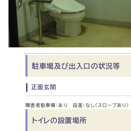
駐車場及び出入口の状況等
正面玄関
障害者駐車場：あり 段差：なし（スロープあり）
トイレの設置場所