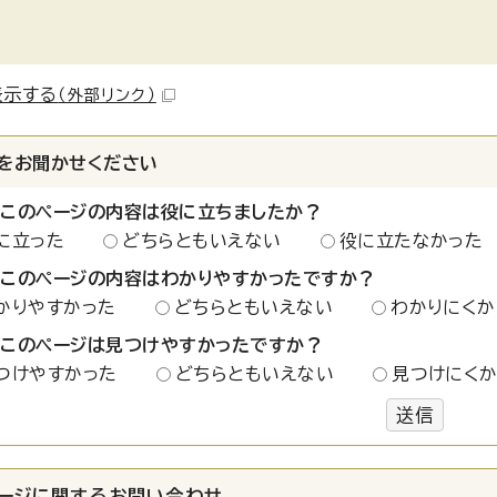
表示する
（外部リンク）
をお聞かせください
：このページの内容は役に立ちましたか？
に立った
どちらともいえない
役に立たなかった
：このページの内容はわかりやすかったですか？
かりやすかった
どちらともいえない
わかりにくか
：このページは見つけやすかったですか？
つけやすかった
どちらともいえない
見つけにく
送信
ージに関する
お問い合わせ