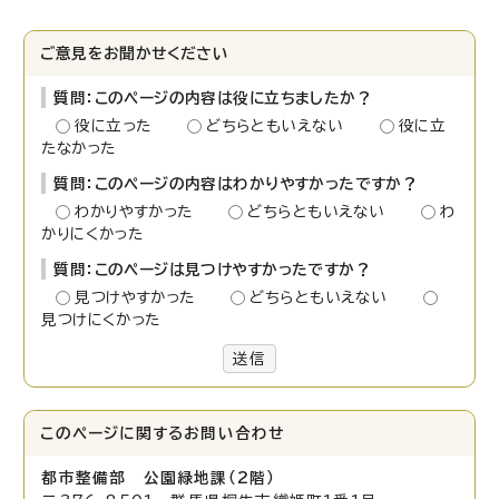
ご意見をお聞かせください
質問：このページの内容は役に立ちましたか？
役に立った
どちらともいえない
役に立
たなかった
質問：このページの内容はわかりやすかったですか？
わかりやすかった
どちらともいえない
わ
かりにくかった
質問：このページは見つけやすかったですか？
見つけやすかった
どちらともいえない
見つけにくかった
送信
このページに関する
お問い合わせ
都市整備部 公園緑地課（2階）