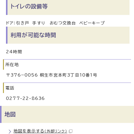
トイレの設備等
ドア：引き戸 手すり おむつ交換台 ベビーキープ
利用が可能な時間
24時間
所在地
〒376−0056 桐生市宮本町3丁目10番1号
電話
0277-22-8636
地図
地図を表示する
（外部リンク）