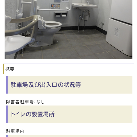
概要
駐車場及び出入口の状況等
障害者駐車場：なし
トイレの設置場所
駐車場内