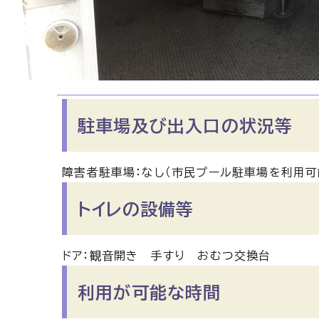
駐車場及び出入口の状況等
障害者駐車場：なし（市民プール駐車場を利用可
トイレの設備等
ドア：観音開き 手すり おむつ交換台
利用が可能な時間