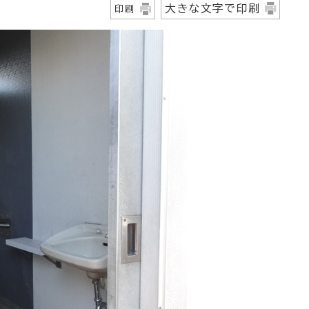
大きな文字で印刷
印刷