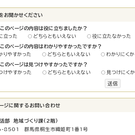
をお聞かせください
：このページの内容は役に立ちましたか？
に立った
どちらともいえない
役に立たなかった
：このページの内容はわかりやすかったですか？
かりやすかった
どちらともいえない
わかりにくか
：このページは見つけやすかったですか？
つけやすかった
どちらともいえない
見つけにく
送信
ージに関する
お問い合わせ
活部 地域づくり課（2階）
6-8501 群馬県桐生市織姫町1番1号