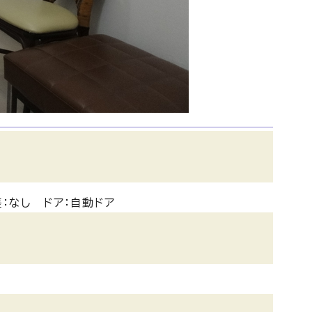
：なし ドア：自動ドア