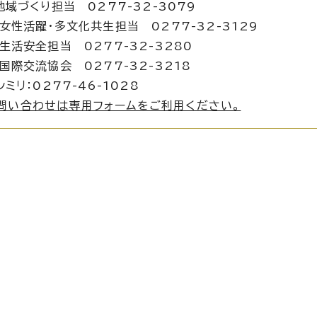
地域づくり担当 0277-32-3079
躍・多文化共生担当 0277-32-3129
全担当 0277-32-3280
流協会 0277-32-3218
ミリ：0277-46-1028
問い合わせは専用フォームをご利用ください。