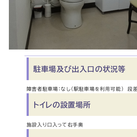
駐車場及び出入口の状況等
障害者駐車場：なし（駅駐車場を利用可能） 段差
トイレの設置場所
施設入り口入って右手奥