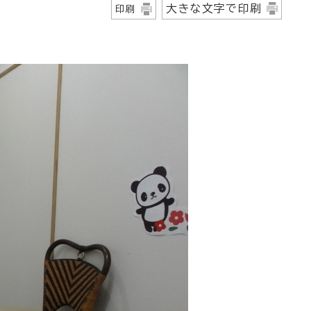
大きな文字で印刷
印刷