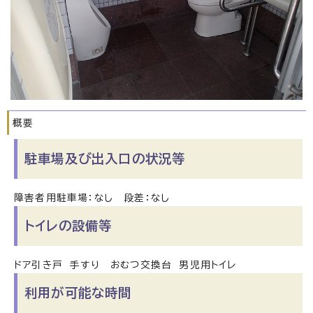
概要
駐車場及び出入口の状況等
障害者用駐車場：なし 段差：なし
トイレの設備等
ドア引き戸 手すり おむつ交換台 男児用トイレ
利用が可能な時間