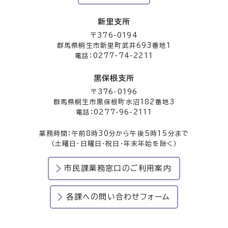
新里支所
〒376-0194
群馬県桐生市新里町武井693番地1
電話：0277-74-2211
黒保根支所
〒376-0196
群馬県桐生市黒保根町水沼182番地3
電話：0277-96-2111
業務時間：午前8時30分から午後5時15分まで
（土曜日・日曜日・祝日・年末年始を除く）
市民課業務窓口のご利用案内
各課への問い合わせフォーム