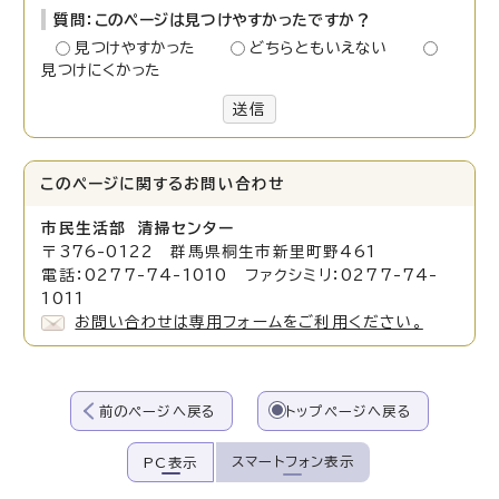
質問：このページは見つけやすかったですか？
見つけやすかった
どちらともいえない
見つけにくかった
送信
このページに関する
お問い合わせ
市民生活部 清掃センター
〒376-0122 群馬県桐生市新里町野461
電話：0277-74-1010 ファクシミリ：0277-74-
1011
お問い合わせは専用フォームをご利用ください。
前のページへ戻る
トップページへ戻る
スマートフォン表示
PC表示