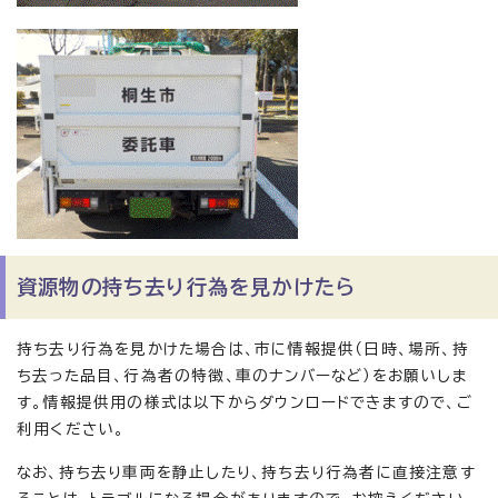
資源物の持ち去り行為を見かけたら
持ち去り行為を見かけた場合は、市に情報提供（日時、場所、持
ち去った品目、行為者の特徴、車のナンバーなど）をお願いしま
す。情報提供用の様式は以下からダウンロードできますので、ご
利用ください。
なお、持ち去り車両を静止したり、持ち去り行為者に直接注意す