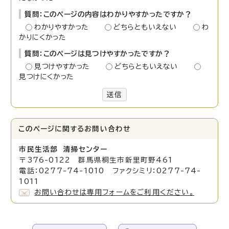
質問：このページの内容はわかりやすかったですか？
わかりやすかった
どちらともいえない
わ
かりにくかった
質問：このページは見つけやすかったですか？
見つけやすかった
どちらともいえない
見つけにくかった
送信
このページに関する
お問い合わせ
市民生活部 清掃センター
〒376-0122 群馬県桐生市新里町野461
電話：0277-74-1010 ファクシミリ：0277-74-
1011
お問い合わせは専用フォームをご利用ください。