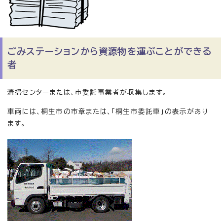
ごみステーションから資源物を運ぶことができる
者
清掃センターまたは、市委託事業者が収集します。
車両には、桐生市の市章または、「桐生市委託車」の表示があり
ます。