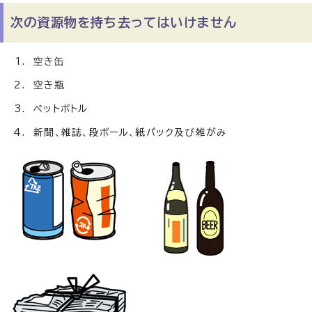
次の資源物を持ち去ってはいけません
空き缶
空き瓶
ペットボトル
新聞、雑誌、段ボール、紙パック及び雑がみ