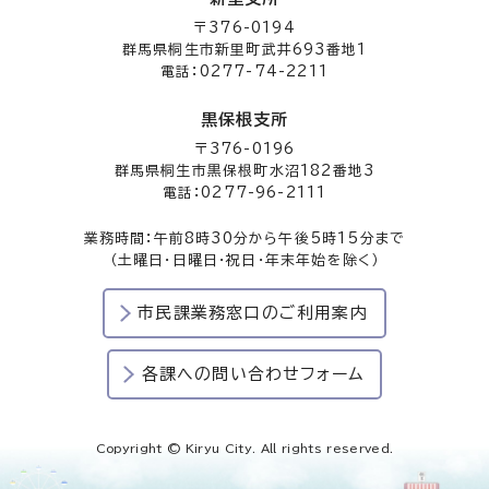
〒376-0194
群馬県桐生市新里町武井693番地1
電話：0277-74-2211
黒保根支所
〒376-0196
群馬県桐生市黒保根町水沼182番地3
電話：0277-96-2111
業務時間：午前8時30分から午後5時15分まで
（土曜日・日曜日・祝日・年末年始を除く）
市民課業務窓口のご利用案内
各課への問い合わせフォーム
Copyright © Kiryu City. All rights reserved.