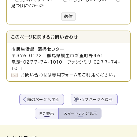
見つけにくかった
送信
このページに関する
お問い合わせ
市民生活部 清掃センター
〒376-0122 群馬県桐生市新里町野461
電話：0277-74-1010 ファクシミリ：0277-74-
1011
お問い合わせは専用フォームをご利用ください。
前のページへ戻る
トップページへ戻る
スマートフォン表示
PC表示