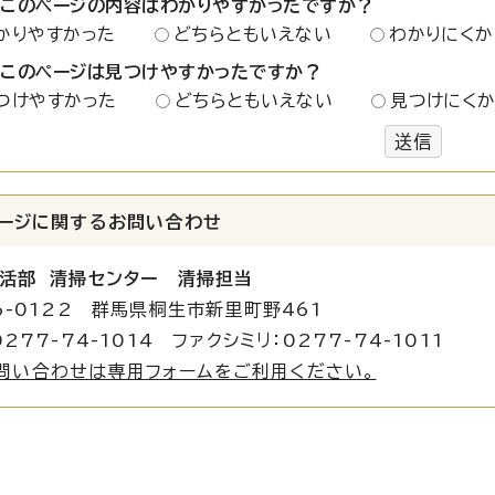
：このページの内容はわかりやすかったですか？
かりやすかった
どちらともいえない
わかりにくか
：このページは見つけやすかったですか？
つけやすかった
どちらともいえない
見つけにく
送信
ージに関する
お問い合わせ
活部 清掃センター 清掃担当
6-0122 群馬県桐生市新里町野461
277-74-1014 ファクシミリ：0277-74-1011
問い合わせは専用フォームをご利用ください。