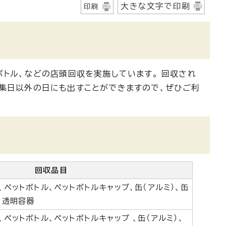
大きな文字で印刷
印刷
ボトル、などの店頭回収を実施しています。 回収され
収集日以外の日にも出すことができますので、ぜひご利
回収品目
、ペットボトル、ペットボトルキャップ、缶（アルミ）、缶
、透明容器
、ペットボトル、ペットボトルキャップ 、缶（アルミ）、