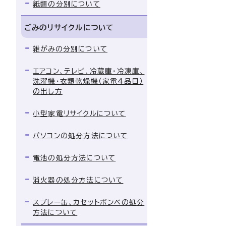
紙類の分別について
ごみのリサイクルについて
雑がみの分別について
エアコン、テレビ、冷蔵庫・冷凍庫、
洗濯機・衣類乾燥機（家電4品目）
の出し方
小型家電リサイクルについて
パソコンの処分方法について
電池の処分方法について
消火器の処分方法について
スプレー缶、カセットボンベの処分
方法について