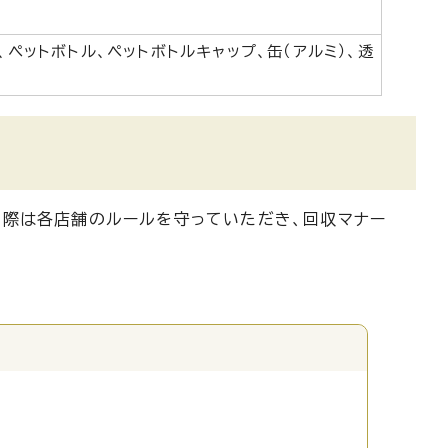
、ペットボトル、ペットボトルキャップ、缶（アルミ）、透
の際は各店舗のルールを守っていただき、回収マナー