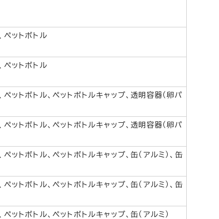
、ペットボトル
、ペットボトル
 、ペットボトル、ペットボトルキャップ、透明容器（卵パ
 、ペットボトル、ペットボトルキャップ、透明容器（卵パ
、ペットボトル、ペットボトルキャップ、缶（アルミ）、缶
、ペットボトル、ペットボトルキャップ、缶（アルミ）、缶
、ペットボトル、ペットボトルキャップ、缶（アルミ）