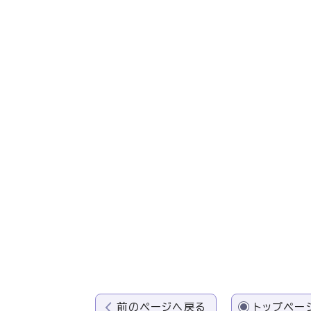
前のページへ戻る
トップペー