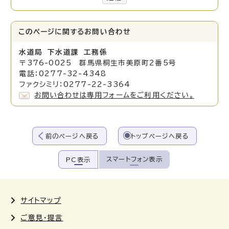
このページに関する
お問い合わせ
水道局 下水道課 工務係
〒376-0025 群馬県桐生市美原町2番5号
電話：0277-32-4348
ファクシミリ：0277-22-3364
お問い合わせは専用フォームをご利用ください。
前のページへ戻る
トップページへ戻る
スマートフォン表示
PC表示
サイトマップ
ご意見・提言