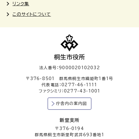
リンク集
このサイトについて
桐生市役所
法人番号：9000020102032
〒376-8501 群馬県桐生市織姫町1番1号
代表電話：0277-46-1111
ファクシミリ：0277-43-1001
庁舎内の案内図
新里支所
〒376-0194
群馬県桐生市新里町武井693番地1