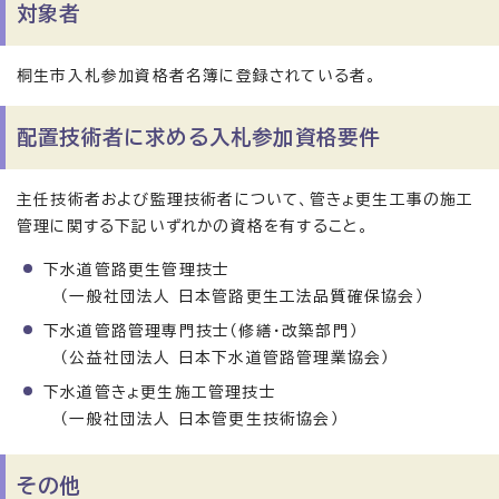
対象者
桐生市入札参加資格者名簿に登録されている者。
配置技術者に求める入札参加資格要件
主任技術者および監理技術者について、管きょ更生工事の施工
管理に関する下記いずれかの資格を有すること。
下水道管路更生管理技士
（一般社団法人 日本管路更生工法品質確保協会）
下水道管路管理専門技士（修繕・改築部門）
（公益社団法人 日本下水道管路管理業協会）
下水道管きょ更生施工管理技士
（一般社団法人 日本管更生技術協会）
その他