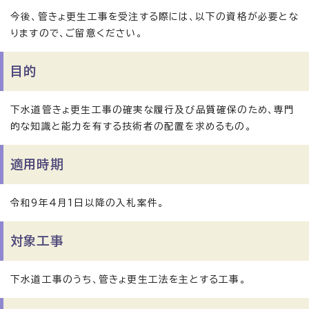
今後、管きょ更生工事を受注する際には、以下の資格が必要とな
りますので、ご留意ください。
目的
下水道管きょ更生工事の確実な履行及び品質確保のため、専門
的な知識と能力を有する技術者の配置を求めるもの。
適用時期
令和9年4月1日以降の入札案件。
対象工事
下水道工事のうち、管きょ更生工法を主とする工事。