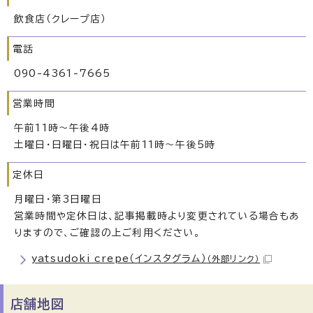
飲食店（クレープ店）
電話
090-4361-7665
営業時間
午前11時〜午後4時
土曜日・日曜日・祝日は午前11時〜午後5時
定休日
月曜日・第3日曜日
営業時間や定休日は、記事掲載時より変更されている場合もあ
りますので、ご確認の上ご利用ください。
yatsudoki crepe（インスタグラム）
（外部リンク）
店舗地図