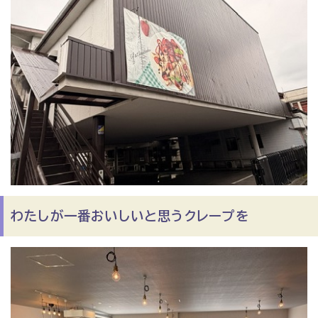
わたしが一番おいしいと思うクレープを