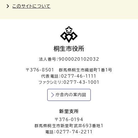
このサイトについて
桐生市役所
法人番号：9000020102032
〒376-8501 群馬県桐生市織姫町1番1号
代表電話：0277-46-1111
ファクシミリ：0277-43-1001
庁舎内の案内図
新里支所
〒376-0194
群馬県桐生市新里町武井693番地1
電話：0277-74-2211