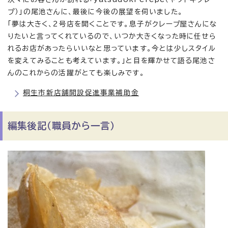
プ）」の尾池さんに、最後に今後の展望を伺いました。
「夢は大きく、2号店を開くことです。息子がクレープ屋さんにな
りたいと言ってくれているので、いつか大きくなった時に任せら
れるお店があったらいいなと思っています。今とは少しスタイル
を変えてみることも考えています。」と目を輝かせて語る尾池さ
んのこれからの活躍がとても楽しみです。
桐生市新店舗開設促進事業補助金
編集後記（職員から一言）