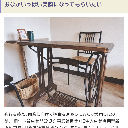
おなかいっぱい笑顔になってもらいたい
修行を終え、開業に向けて準備を進めるにあたり活用したの
が、“桐生市新店舗開設促進事業補助金（旧空き店舗活用型新
店舗開設・創業促進事業補助金）”。不動産屋さんをいくつも訪