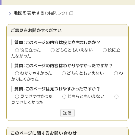
地図を表示する
（外部リンク）
ご意見をお聞かせください
質問：このページの内容は役に立ちましたか？
役に立った
どちらともいえない
役に立
たなかった
質問：このページの内容はわかりやすかったですか？
わかりやすかった
どちらともいえない
わ
かりにくかった
質問：このページは見つけやすかったですか？
見つけやすかった
どちらともいえない
見つけにくかった
送信
このページに関する
お問い合わせ