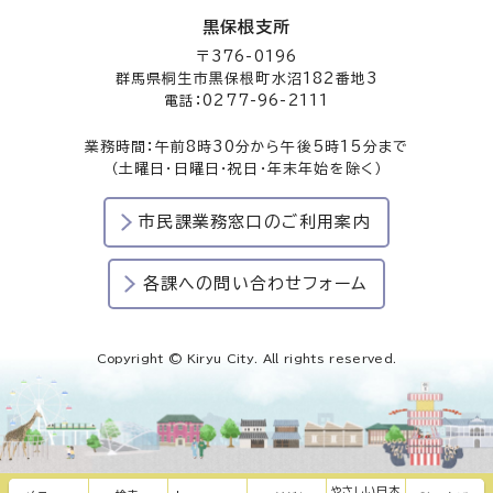
黒保根支所
〒376-0196
群馬県桐生市黒保根町水沼182番地3
電話：0277-96-2111
業務時間：午前8時30分から午後5時15分まで
（土曜日・日曜日・祝日・年末年始を除く）
市民課業務窓口のご利用案内
各課への問い合わせフォーム
Copyright © Kiryu City. All rights reserved.
やさしい日本