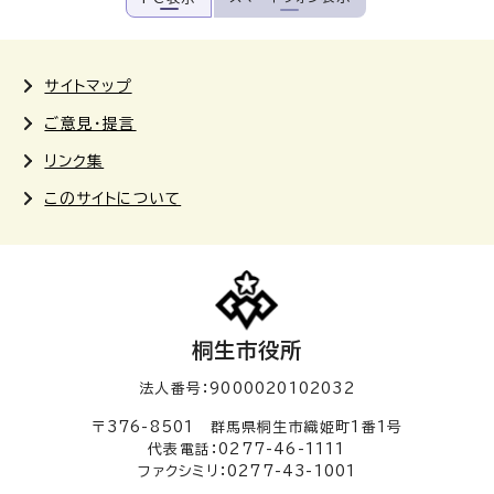
サイトマップ
ご意見・提言
リンク集
このサイトについて
桐生市役所
法人番号：9000020102032
〒376-8501 群馬県桐生市織姫町1番1号
代表電話：0277-46-1111
ファクシミリ：0277-43-1001