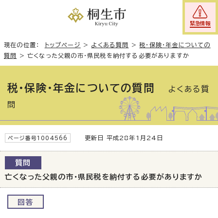
緊急情報
現在の位置：
トップページ
>
よくある質問
>
税・保険・年金についての
質問
>
亡くなった父親の市・県民税を納付する必要がありますか
税・保険・年金についての質問
よくある質
問
更新日 平成28年1月24日
ページ番号1004566
質問
亡くなった父親の市・県民税を納付する必要がありますか
回答