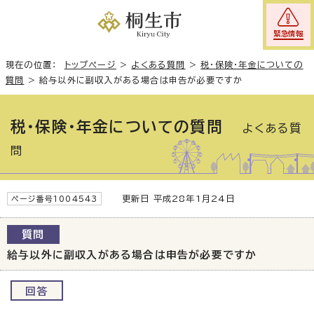
緊急情報
現在の位置：
トップページ
>
よくある質問
>
税・保険・年金についての
質問
>
給与以外に副収入がある場合は申告が必要ですか
税・保険・年金についての質問
よくある質
問
更新日 平成28年1月24日
ページ番号1004543
質問
給与以外に副収入がある場合は申告が必要ですか
回答