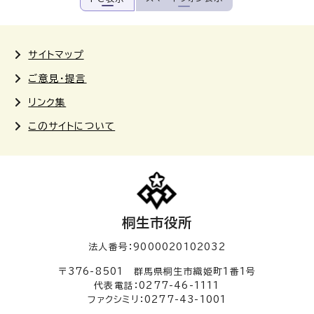
サイトマップ
ご意見・提言
リンク集
このサイトについて
桐生市役所
法人番号：9000020102032
〒376-8501 群馬県桐生市織姫町1番1号
代表電話：0277-46-1111
ファクシミリ：0277-43-1001