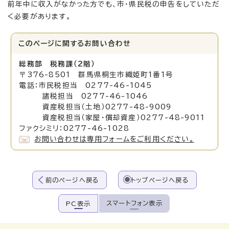
前年中に収入がなかった方でも、市・県民税の申告をしていただ
く必要があります。
このページに関する
お問い合わせ
総務部 税務課（2階）
〒376-8501 群馬県桐生市織姫町1番1号
電話：市民税担当 0277-46-1045
諸税担当 0277-46-1046
資産税担当（土地）0277-48-9009
資産税担当（家屋・償却資産）0277-48-9011
ファクシミリ：0277-46-1028
お問い合わせは専用フォームをご利用ください。
前のページへ戻る
トップページへ戻る
スマートフォン表示
PC表示