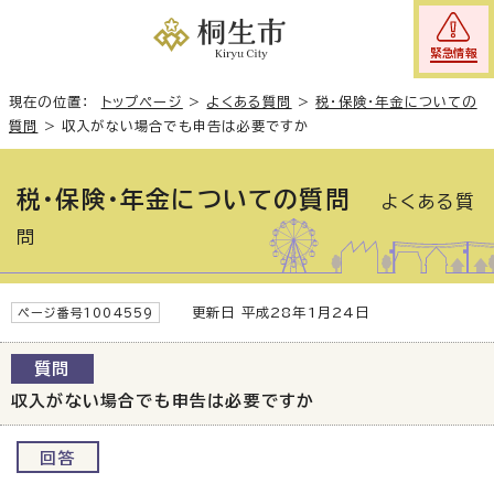
緊急情報
現在の位置：
トップページ
>
よくある質問
>
税・保険・年金についての
質問
>
収入がない場合でも申告は必要ですか
税・保険・年金についての質問
よくある質
問
更新日 平成28年1月24日
ページ番号1004559
質問
収入がない場合でも申告は必要ですか
回答