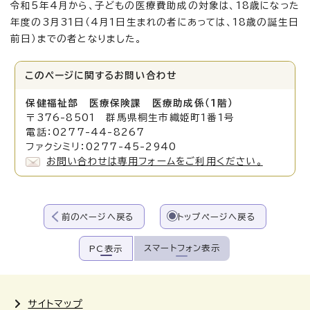
令和5年4月から、子どもの医療費助成の対象は、18歳になった
年度の3月31日（4月1日生まれの者にあっては、18歳の誕生日
前日）までの者となりました。
このページに関する
お問い合わせ
保健福祉部 医療保険課 医療助成係（1階）
〒376-8501 群馬県桐生市織姫町1番1号
電話：0277-44-8267
ファクシミリ：0277-45-2940
お問い合わせは専用フォームをご利用ください。
前のページへ戻る
トップページへ戻る
スマートフォン表示
PC表示
サイトマップ