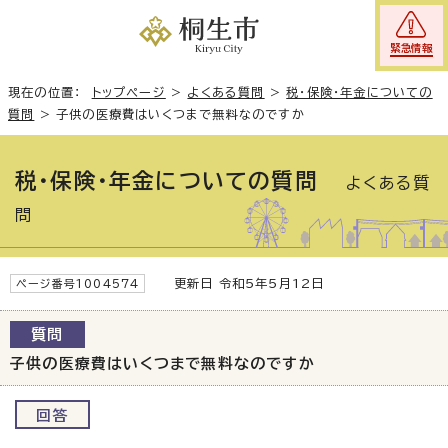
緊急情報
現在の位置：
トップページ
>
よくある質問
>
税・保険・年金についての
質問
>
子供の医療費はいくつまで無料なのですか
税・保険・年金についての質問
よくある質
問
更新日 令和5年5月12日
ページ番号1004574
質問
子供の医療費はいくつまで無料なのですか
回答