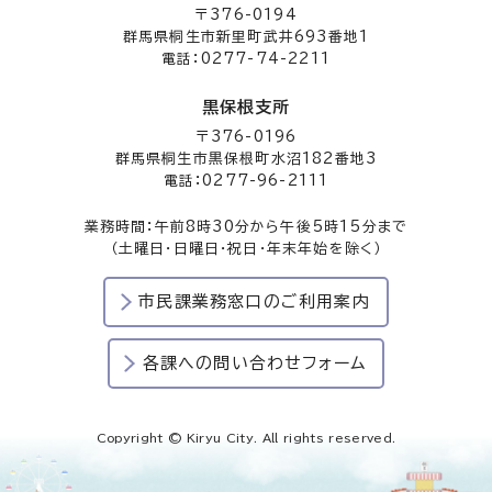
〒376-0194
群馬県桐生市新里町武井693番地1
電話：0277-74-2211
黒保根支所
〒376-0196
群馬県桐生市黒保根町水沼182番地3
電話：0277-96-2111
業務時間：午前8時30分から午後5時15分まで
（土曜日・日曜日・祝日・年末年始を除く）
市民課業務窓口のご利用案内
各課への問い合わせフォーム
Copyright © Kiryu City. All rights reserved.