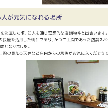
る人が元気になれる場所
を決意した頃、知人を通じ理想的な店舗物件と出会います
の長屋を活用した物件であり、かつて土間であった店舗スペ
間となりました。
、梁の見える天井など店内からの景色がお気に入りだそうで