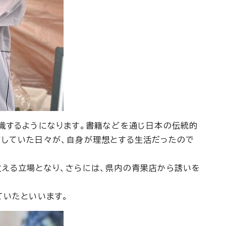
識するようになります。書籍などを通じ日本の伝統的
ごしていた日々が、自身が理想とする生活だったので
える立場となり、さらには、県内の青果店から誘いを
ていたといいます。