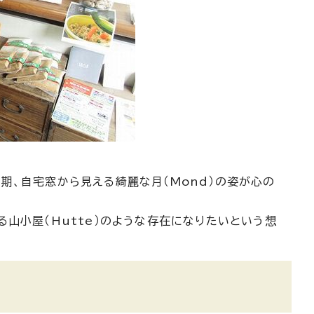
期、自宅窓から見える綺麗な月（Mond）の姿が心の
山小屋（Hutte）のような存在になりたいという想