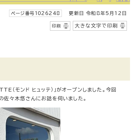
ページ番号1026248
更新日 令和8年5月12日
大きな文字で印刷
印刷
TE（モンド ヒュッテ）」がオープンしました。今回
の佐々木悠さんにお話を伺いました。