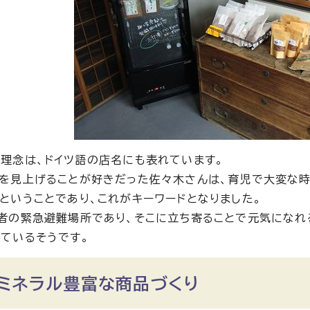
理念は、ドイツ語の店名にも表れています。
を見上げることが好きだった佐々木さんは、育児で大変な時
ということであり、これがキーワードとなりました。
者の緊急避難場所であり、そこに立ち寄ることで元気になれる
ているそうです。
・ミネラル豊富な商品づくり