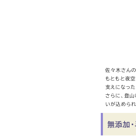
佐々木さんの
もともと夜空
支えになった
さらに、登山
いが込められ
無添加