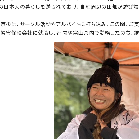
の日本人の暮らしを送られており、自宅周辺の田畑が遊び場
京後は、サークル活動やアルバイトに打ち込み、この間、ご
損害保険会社に就職し、都内や富山県内で勤務したのち、