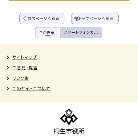
前のページへ戻る
トップページへ戻る
スマートフォン表示
PC表示
サイトマップ
ご意見・提言
リンク集
このサイトについて
桐生市役所