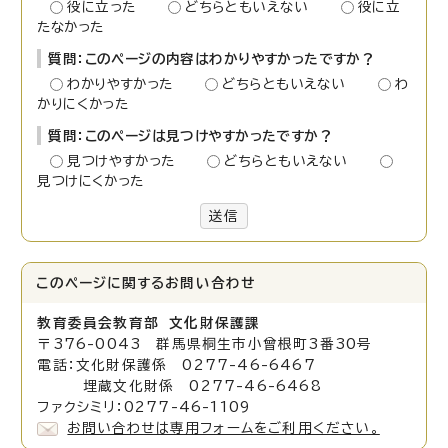
役に立った
どちらともいえない
役に立
たなかった
質問：このページの内容はわかりやすかったですか？
わかりやすかった
どちらともいえない
わ
かりにくかった
質問：このページは見つけやすかったですか？
見つけやすかった
どちらともいえない
見つけにくかった
送信
このページに関する
お問い合わせ
教育委員会教育部 文化財保護課
〒376-0043 群馬県桐生市小曾根町3番30号
電話：文化財保護係 0277-46-6467
埋蔵文化財係 0277-46-6468
ファクシミリ：0277-46-1109
お問い合わせは専用フォームをご利用ください。