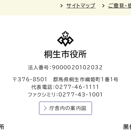
サイトマップ
ご意見・
桐生市役所
法人番号：9000020102032
〒376-8501 群馬県桐生市織姫町1番1号
代表電話：0277-46-1111
ファクシミリ：0277-43-1001
庁舎内の案内図
所
黒