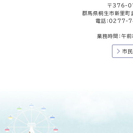
〒376-0
群馬県桐生市新里町武
電話：0277-7
業務時間：午前
市