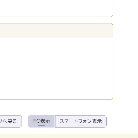
PC表示
ジへ戻る
スマートフォン表示