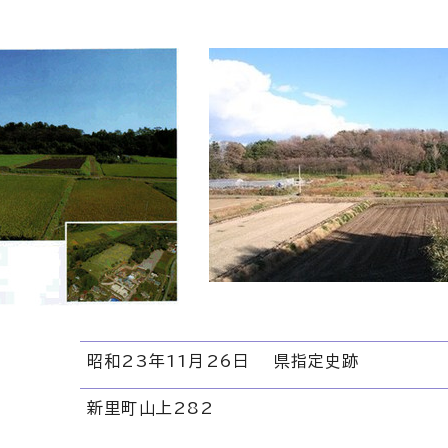
昭和23年11月26日 県指定史跡
新里町山上282