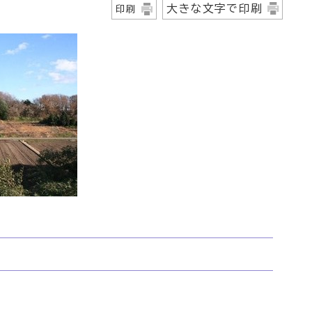
大きな文字で印刷
印刷