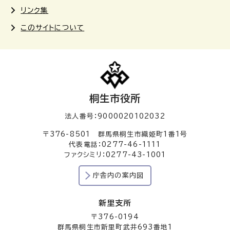
リンク集
このサイトについて
桐生市役所
法人番号：9000020102032
〒376-8501 群馬県桐生市織姫町1番1号
代表電話：0277-46-1111
ファクシミリ：0277-43-1001
庁舎内の案内図
新里支所
〒376-0194
群馬県桐生市新里町武井693番地1