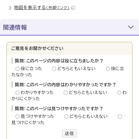
地図を表示する
（外部リンク）
関連情報
ご意見をお聞かせください
質問：このページの内容は役に立ちましたか？
役に立った
どちらともいえない
役に立
たなかった
質問：このページの内容はわかりやすかったですか？
わかりやすかった
どちらともいえない
わ
かりにくかった
質問：このページは見つけやすかったですか？
見つけやすかった
どちらともいえない
見つけにくかった
送信