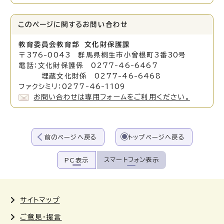
このページに関する
お問い合わせ
教育委員会教育部 文化財保護課
〒376-0043 群馬県桐生市小曾根町3番30号
電話：文化財保護係 0277-46-6467
埋蔵文化財係 0277-46-6468
ファクシミリ：0277-46-1109
お問い合わせは専用フォームをご利用ください。
前のページへ戻る
トップページへ戻る
スマートフォン表示
PC表示
サイトマップ
ご意見・提言