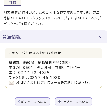
回答
地方税共通納税システムのご利用をおすすめします。利用方法
等はeLTAX（エルタックス）ホームページまたはeLTAXヘルプ
デスクへご確認ください。
関連情報
このページに関する
お問い合わせ
総務部 納税課 納税管理担当（2階）
〒376-8501 群馬県桐生市織姫町1番1号
電話：0277-32-4039
ファクシミリ：0277-46-1028
お問い合わせは専用フォームをご利用ください。
前のページへ戻る
トップページへ戻る