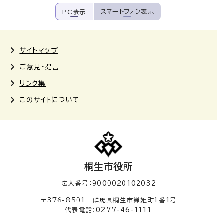
スマートフォン表示
PC表示
サイトマップ
ご意見・提言
リンク集
このサイトについて
桐生市役所
法人番号：9000020102032
〒376-8501 群馬県桐生市織姫町1番1号
代表電話：0277-46-1111