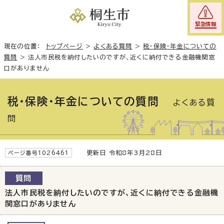
緊急情報
現在の位置：
トップページ
>
よくある質問
>
税・保険・年金についての
質問
>
法人市民税を納付したいのですが、近くに納付できる金融機関窓
口がありません
税・保険・年金についての質問
よくある質
問
更新日 令和8年3月28日
ページ番号1026461
質問
法人市民税を納付したいのですが、近くに納付できる金融機
関窓口がありません