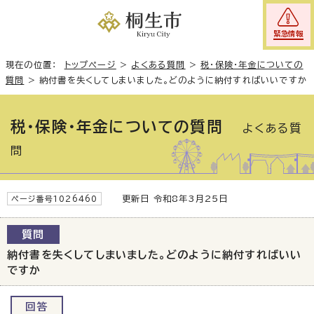
緊急情報
現在の位置：
トップページ
>
よくある質問
>
税・保険・年金についての
質問
>
納付書を失くしてしまいました。どのように納付すればいいですか
税・保険・年金についての質問
よくある質
問
更新日 令和8年3月25日
ページ番号1026460
質問
納付書を失くしてしまいました。どのように納付すればいい
ですか
回答