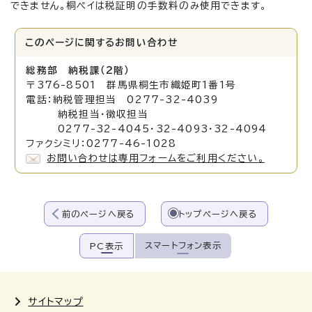
できません。桐ペイは税証明の手数料のみ使用できます。
このページに関する
お問い合わせ
総務部 納税課（2階）
〒376-8501 群馬県桐生市織姫町1番1号
電話：納税管理担当 0277-32-4039
納税担当・徴収担当
0277-32-4045・32-4093・32-4094
ファクシミリ：0277-46-1028
お問い合わせは専用フォームをご利用ください。
前のページへ戻る
トップページへ戻る
スマートフォン表示
PC表示
サイトマップ