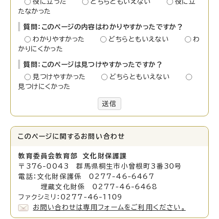
役に立った
どちらともいえない
役に立
たなかった
質問：このページの内容はわかりやすかったですか？
わかりやすかった
どちらともいえない
わ
かりにくかった
質問：このページは見つけやすかったですか？
見つけやすかった
どちらともいえない
見つけにくかった
送信
このページに関する
お問い合わせ
教育委員会教育部 文化財保護課
〒376-0043 群馬県桐生市小曾根町3番30号
電話：文化財保護係 0277-46-6467
埋蔵文化財係 0277-46-6468
ファクシミリ：0277-46-1109
お問い合わせは専用フォームをご利用ください。