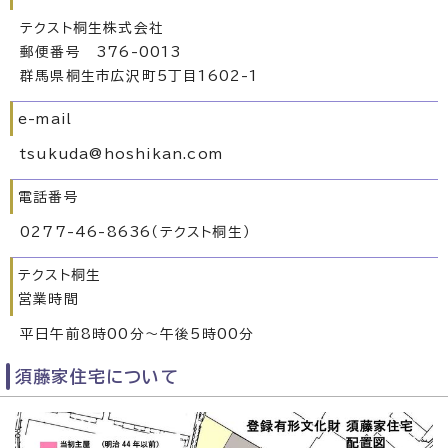
テクスト桐生株式会社
郵便番号 376-0013
群馬県桐生市広沢町5丁目1602-1
e-mail
tsukuda@hoshikan.com
電話番号
0277-46-8636（テクスト桐生）
テクスト桐生
営業時間
平日午前8時00分～午後5時00分
須藤家住宅について