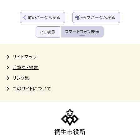
前のページへ戻る
トップページへ戻る
スマートフォン表示
PC表示
サイトマップ
ご意見・提言
リンク集
このサイトについて
桐生市役所