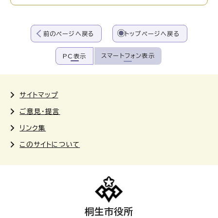
前のページへ戻る
トップページへ戻る
スマートフォン表示
PC表示
サイトマップ
ご意見・提言
リンク集
このサイトについて
桐生市役所