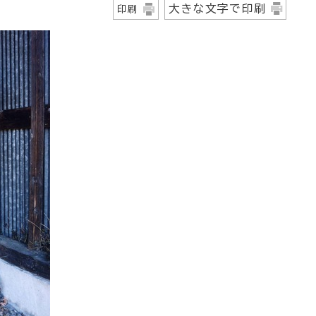
大きな文字で印刷
印刷