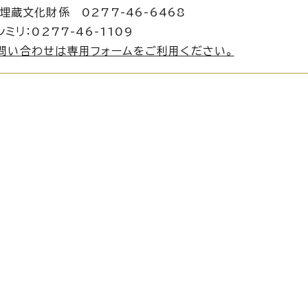
化財係 0277-46-6468
ミリ：0277-46-1109
問い合わせは専用フォームをご利用ください。